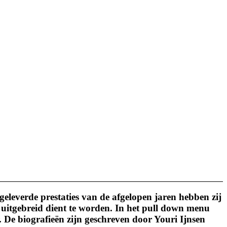
eleverde prestaties van de afgelopen jaren hebben zij
 uitgebreid dient te worden. In het pull down menu
. De biografieën zijn geschreven door Youri Ijnsen