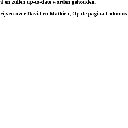
.nl en zullen up-to-date worden gehouden.
schrijven over David en Mathieu, Op de pagina Columns