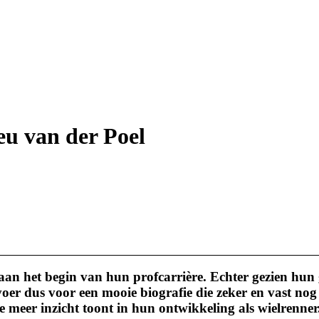
u van der Poel
an het begin van hun profcarrière. Echter gezien hun g
oer dus voor een mooie biografie die zeker en vast nog
e meer inzicht toont in hun ontwikkeling als wielrenner