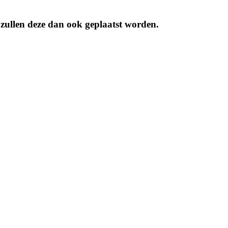
 zullen deze dan ook geplaatst worden.