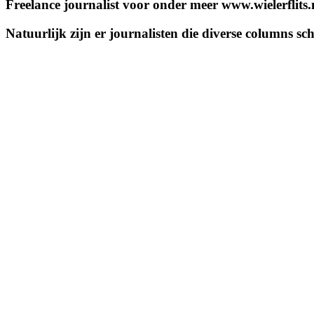
Freelance journalist voor onder meer www.wielerflits
Natuurlijk zijn er journalisten die diverse columns 