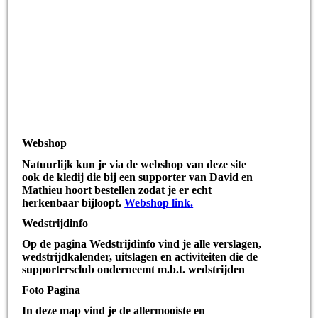
Webshop
Natuurlijk kun je via de webshop van deze site
ook de kledij die bij een supporter van David en
Mathieu hoort bestellen zodat je er echt
herkenbaar bijloopt.
Webshop link.
Wedstrijdinfo
Op de pagina Wedstrijdinfo vind je alle verslagen,
wedstrijdkalender, uitslagen en activiteiten die de
supportersclub onderneemt m.b.t. wedstrijden
Foto Pagina
In deze map vind je de allermooiste en