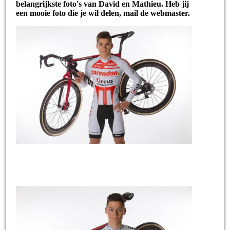
belangrijkste foto's van David en Mathieu. Heb jij
een mooie foto die je wil delen, mail de webmaster.