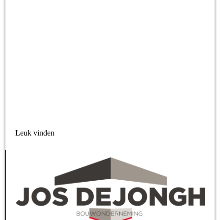
Leuk vinden