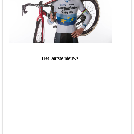
Het laatste nieuws