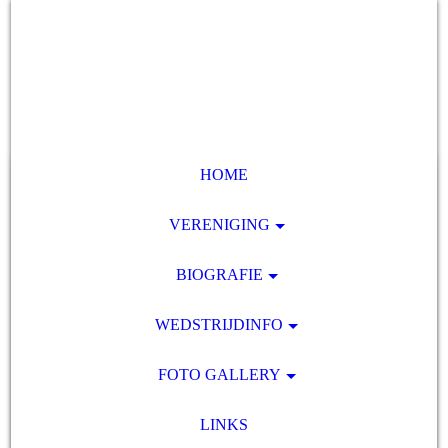
HOME
VERENIGING
BIOGRAFIE
WEDSTRIJDINFO
FOTO GALLERY
LINKS