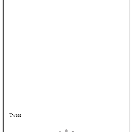
Tweet